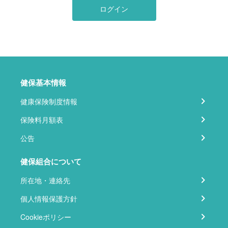
ログイン
健保基本情報
健康保険制度情報
保険料月額表
公告
健保組合について
所在地・連絡先
個人情報保護方針
Cookieポリシー