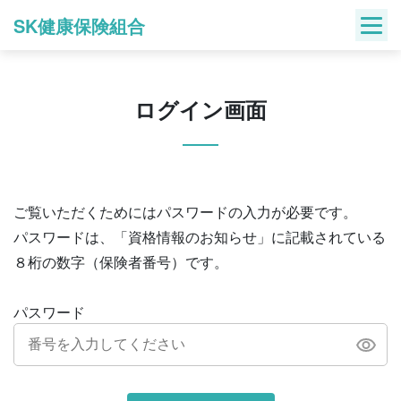
Skip
SK健康保険組合
to
content
ログイン画面
ご覧いただくためにはパスワードの入力が必要です。
パスワードは、「資格情報のお知らせ」に記載されている
８桁の数字（保険者番号）です。
パスワード