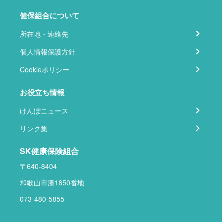
健保組合について
所在地・連絡先
個人情報保護方針
Cookieポリシー
お役立ち情報
けんぽニュース
リンク集
SK健康保険組合
〒640-8404
和歌山市湊1850番地
073-480-5855