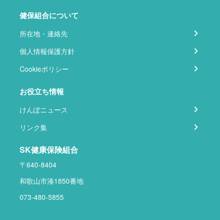
健保組合について
所在地・連絡先
個人情報保護方針
Cookieポリシー
お役立ち情報
けんぽニュース
リンク集
SK健康保険組合
〒640-8404
和歌山市湊1850番地
073-480-5855