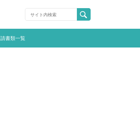
申請書類一覧