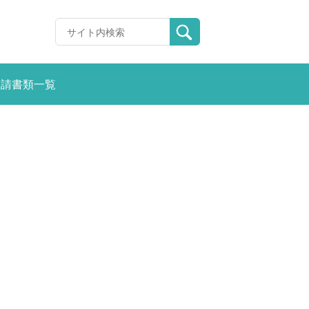
申請書類一覧