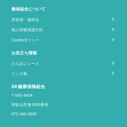
健保組合について
所在地・連絡先
個人情報保護方針
Cookieポリシー
お役立ち情報
けんぽニュース
リンク集
SK健康保険組合
〒640-8404
和歌山市湊1850番地
073-480-5855