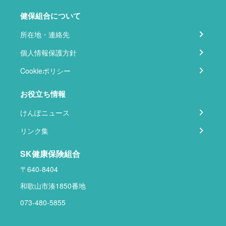
健保組合について
所在地・連絡先
個人情報保護方針
Cookieポリシー
お役立ち情報
けんぽニュース
リンク集
SK健康保険組合
〒640-8404
和歌山市湊1850番地
073-480-5855