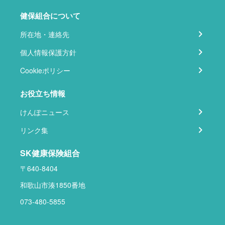
健保組合について
所在地・連絡先
個人情報保護方針
Cookieポリシー
お役立ち情報
けんぽニュース
リンク集
SK健康保険組合
〒640-8404
和歌山市湊1850番地
073-480-5855