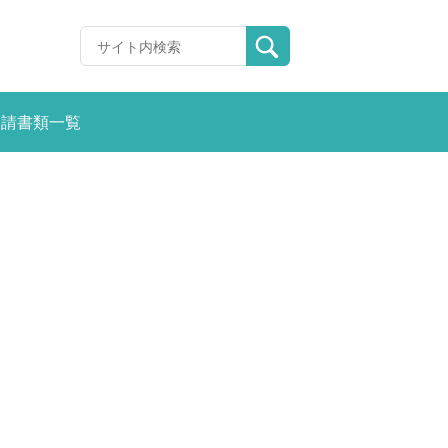
申請書類一覧