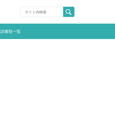
申請書類一覧