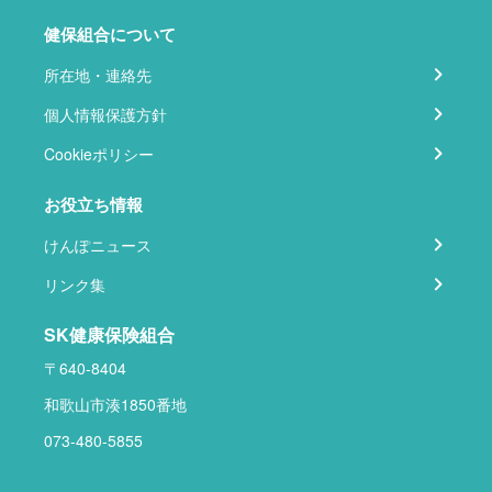
健保組合について
所在地・連絡先
個人情報保護方針
Cookieポリシー
お役立ち情報
けんぽニュース
リンク集
SK健康保険組合
〒640-8404
和歌山市湊1850番地
073-480-5855