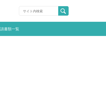
申請書類一覧