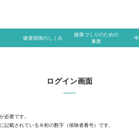
健康づくりのための
健康保険のしくみ
事業
ログイン画面
が必要です。
に記載されている８桁の数字（保険者番号）です。