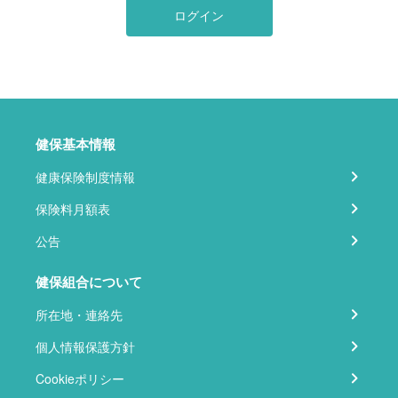
ログイン
健保基本情報
健康保険制度情報
保険料月額表
公告
健保組合について
所在地・連絡先
個人情報保護方針
Cookieポリシー