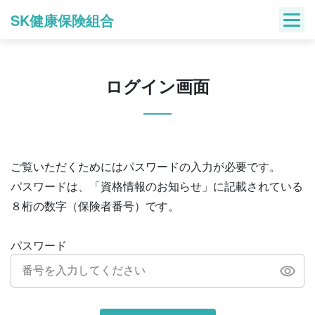
Skip
SK健康保険組合
to
content
ログイン画面
ご覧いただくためにはパスワードの入力が必要です。
パスワードは、「資格情報のお知らせ」に記載されている
８桁の数字（保険者番号）です。
パスワード