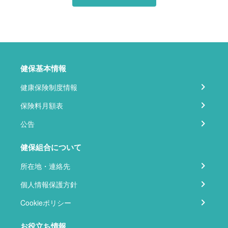
健保基本情報
健康保険制度情報
保険料月額表
公告
健保組合について
所在地・連絡先
個人情報保護方針
Cookieポリシー
お役立ち情報