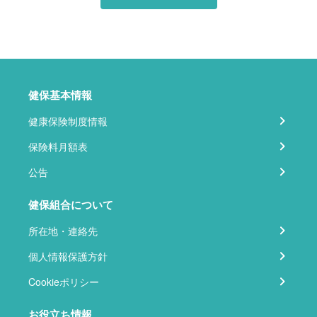
健保基本情報
健康保険制度情報
保険料月額表
公告
健保組合について
所在地・連絡先
個人情報保護方針
Cookieポリシー
お役立ち情報