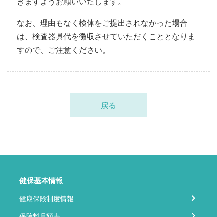
きますようお願いいたします。
なお、理由もなく検体をご提出されなかった場合
は、検査器具代を徴収させていただくこととなりま
すので、ご注意ください。
戻る
健保基本情報
健康保険制度情報
保険料月額表