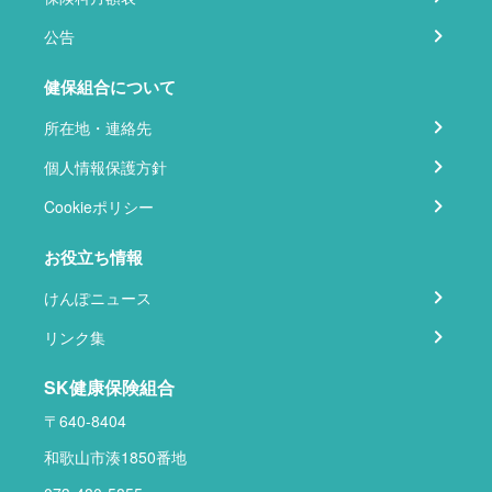
公告
健保組合について
所在地・連絡先
個人情報保護方針
Cookieポリシー
お役立ち情報
けんぽニュース
リンク集
SK健康保険組合
〒640-8404
和歌山市湊1850番地