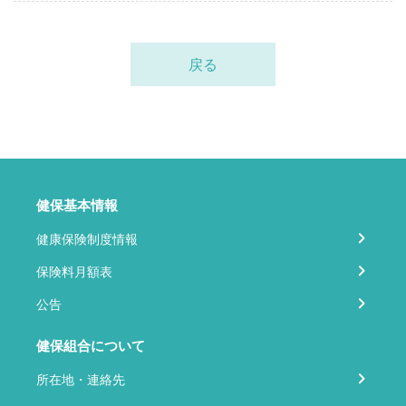
戻る
健保基本情報
健康保険制度情報
保険料月額表
公告
健保組合について
所在地・連絡先