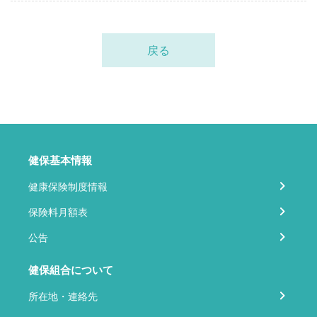
戻る
健保基本情報
健康保険制度情報
保険料月額表
公告
健保組合について
所在地・連絡先