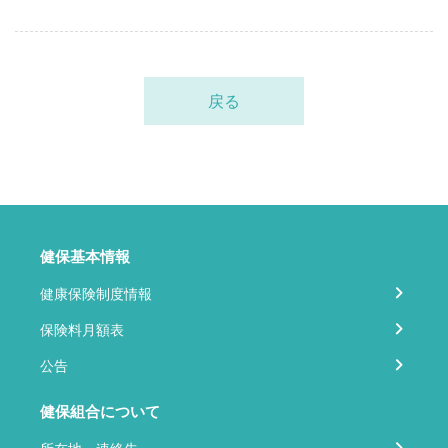
戻る
健保基本情報
健康保険制度情報
保険料月額表
公告
健保組合について