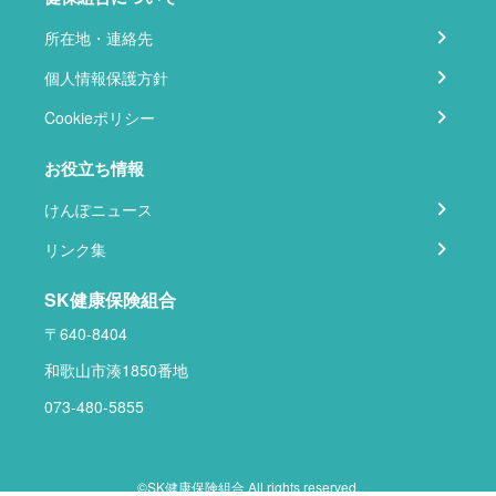
所在地・連絡先
個人情報保護方針
Cookieポリシー
お役立ち情報
けんぽニュース
リンク集
SK健康保険組合
〒640-8404
和歌山市湊1850番地
073-480-5855
©SK健康保険組合 All rights reserved.