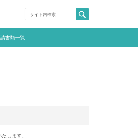
申請書類一覧
いたします。