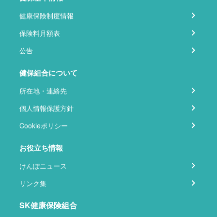
健康保険制度情報
保険料月額表
公告
健保組合について
所在地・連絡先
個人情報保護方針
Cookieポリシー
お役立ち情報
けんぽニュース
リンク集
SK健康保険組合