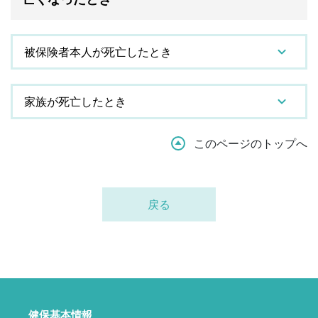
被保険者本人が死亡したとき
家族が死亡したとき
このページのトップへ
戻る
健保基本情報