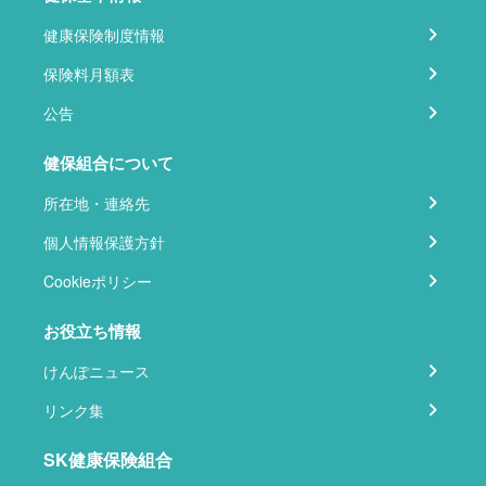
健康保険制度情報
保険料月額表
公告
健保組合について
所在地・連絡先
個人情報保護方針
Cookieポリシー
お役立ち情報
けんぽニュース
リンク集
SK健康保険組合